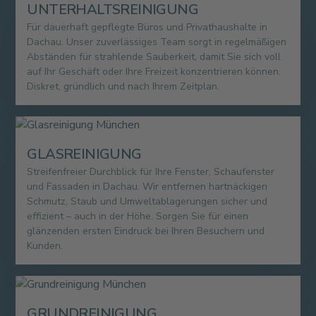
UNTERHALTSREINIGUNG
Für dauerhaft gepflegte Büros und Privathaushalte in
Dachau. Unser zuverlässiges Team sorgt in regelmäßigen
Abständen für strahlende Sauberkeit, damit Sie sich voll
auf Ihr Geschäft oder Ihre Freizeit konzentrieren können.
Diskret, gründlich und nach Ihrem Zeitplan.
GLASREINIGUNG
Streifenfreier Durchblick für Ihre Fenster, Schaufenster
und Fassaden in Dachau. Wir entfernen hartnäckigen
Schmutz, Staub und Umweltablagerungen sicher und
effizient – auch in der Höhe. Sorgen Sie für einen
glänzenden ersten Eindruck bei Ihren Besuchern und
Kunden.
GRUNDREINIGUNG