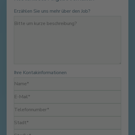
Erzählen Sie uns mehr über den Job?
Ihre Kontakinformationen