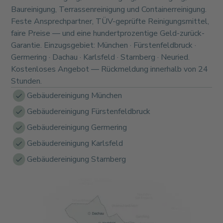
Baureinigung, Terrassenreinigung und Containerreinigung.
Feste Ansprechpartner, TÜV-geprüfte Reinigungsmittel,
faire Preise — und eine hundertprozentige Geld-zurück-
Garantie. Einzugsgebiet: München · Fürstenfeldbruck ·
Germering · Dachau · Karlsfeld · Starnberg · Neuried.
Kostenloses Angebot — Rückmeldung innerhalb von 24
Stunden.
Gebäudereinigung München
Gebäudereinigung Fürstenfeldbruck
Gebäudereinigung Germering
Gebäudereinigung Karlsfeld
Gebäudereinigung Starnberg