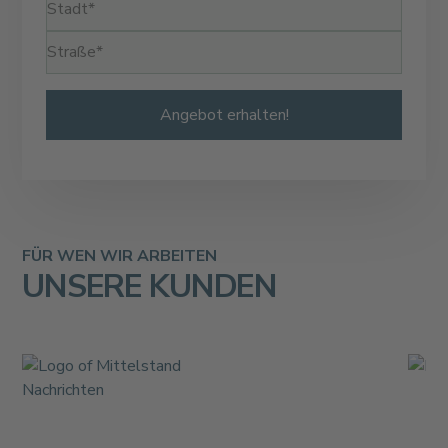
FÜR WEN WIR ARBEITEN
UNSERE KUNDEN