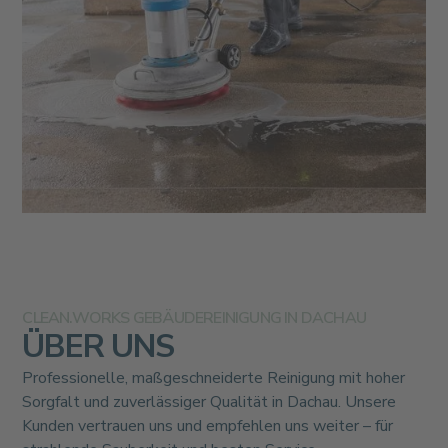
CLEAN.WORKS GEBÄUDEREINIGUNG IN DACHAU
ÜBER UNS
Professionelle, maßgeschneiderte Reinigung mit hoher
Sorgfalt und zuverlässiger Qualität in Dachau. Unsere
Kunden vertrauen uns und empfehlen uns weiter – für