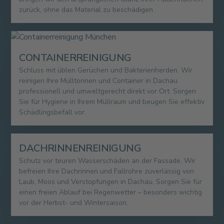
zurück, ohne das Material zu beschädigen .
CONTAINERREINIGUNG
Schluss mit üblen Gerüchen und Bakterienherden. Wir
reinigen Ihre Mülltonnen und Container in Dachau
professionell und umweltgerecht direkt vor Ort. Sorgen
Sie für Hygiene in Ihrem Müllraum und beugen Sie effektiv
Schädlingsbefall vor.
DACHRINNENREINIGUNG
Schutz vor teuren Wasserschäden an der Fassade. Wir
befreien Ihre Dachrinnen und Fallrohre zuverlässig von
Laub, Moos und Verstopfungen in Dachau. Sorgen Sie für
einen freien Ablauf bei Regenwetter – besonders wichtig
vor der Herbst- und Wintersaison.