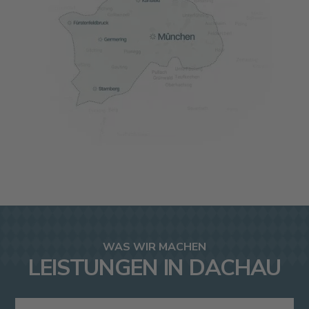
WAS WIR MACHEN
LEISTUNGEN IN DACHAU