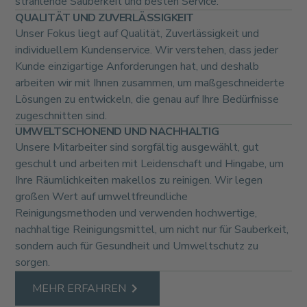
strahlende Sauberkeit und besten Service.
QUALITÄT UND ZUVERLÄSSIGKEIT
Unser Fokus liegt auf Qualität, Zuverlässigkeit und
individuellem Kundenservice. Wir verstehen, dass jeder
Kunde einzigartige Anforderungen hat, und deshalb
arbeiten wir mit Ihnen zusammen, um maßgeschneiderte
Lösungen zu entwickeln, die genau auf Ihre Bedürfnisse
zugeschnitten sind.
UMWELTSCHONEND UND NACHHALTIG
Unsere Mitarbeiter sind sorgfältig ausgewählt, gut
geschult und arbeiten mit Leidenschaft und Hingabe, um
Ihre Räumlichkeiten makellos zu reinigen. Wir legen
großen Wert auf umweltfreundliche
Reinigungsmethoden und verwenden hochwertige,
nachhaltige Reinigungsmittel, um nicht nur für Sauberkeit,
sondern auch für Gesundheit und Umweltschutz zu
sorgen.
MEHR ERFAHREN