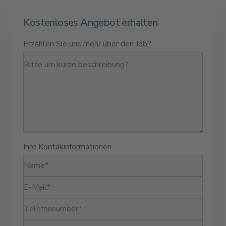
Kostenloses Angebot erhalten
Erzählen Sie uns mehr über den Job?
Ihre Kontakinformationen