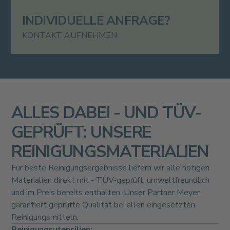
INDIVIDUELLE ANFRAGE?
KONTAKT AUFNEHMEN
ALLES DABEI - UND TÜV-
GEPRÜFT: UNSERE
REINIGUNGSMATERIALIEN
Für beste Reinigungsergebnisse liefern wir alle nötigen
Materialien direkt mit - TÜV-geprüft, umweltfreundlich
und im Preis bereits enthalten. Unser Partner Meyer
garantiert geprüfte Qualität bei allen eingesetzten
Reinigungsmitteln.
Reinigungsutensilien: