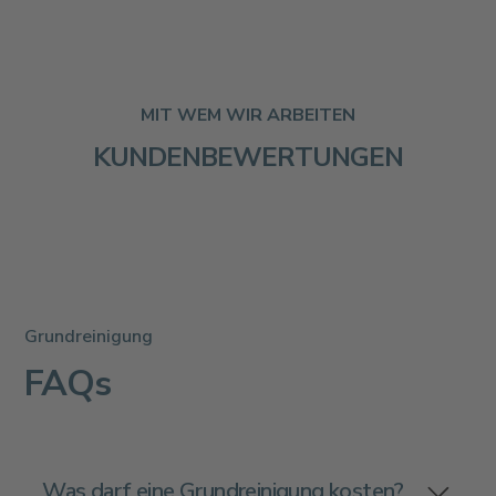
MIT WEM WIR ARBEITEN
KUNDENBEWERTUNGEN
Grundreinigung
FAQs
Was darf eine Grundreinigung kosten?