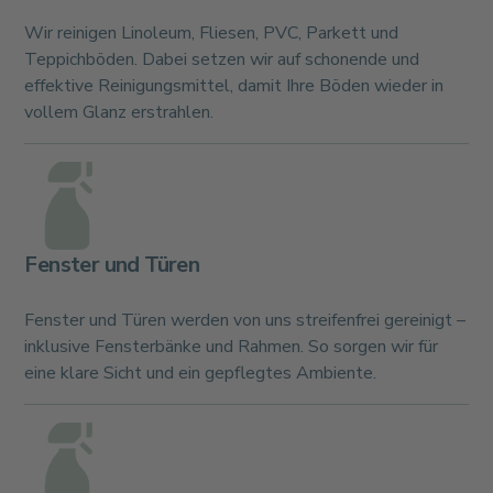
Wir reinigen Linoleum, Fliesen, PVC, Parkett und
Teppichböden. Dabei setzen wir auf schonende und
effektive Reinigungsmittel, damit Ihre Böden wieder in
vollem Glanz erstrahlen.
Fenster und Türen
Fenster und Türen werden von uns streifenfrei gereinigt –
inklusive Fensterbänke und Rahmen. So sorgen wir für
eine klare Sicht und ein gepflegtes Ambiente.