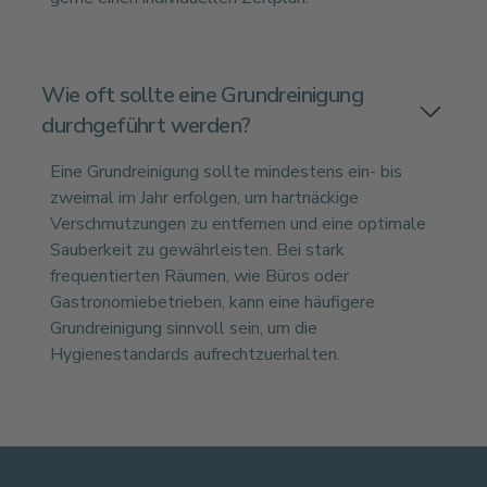
Wie oft sollte eine Grundreinigung
durchgeführt werden?
Eine Grundreinigung sollte mindestens ein- bis
zweimal im Jahr erfolgen, um hartnäckige
Verschmutzungen zu entfernen und eine optimale
Sauberkeit zu gewährleisten. Bei stark
frequentierten Räumen, wie Büros oder
Gastronomiebetrieben, kann eine häufigere
Grundreinigung sinnvoll sein, um die
Hygienestandards aufrechtzuerhalten.