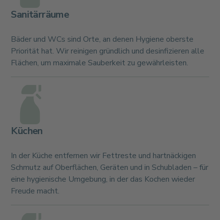
Sanitärräume
Bäder und WCs sind Orte, an denen Hygiene oberste
Priorität hat. Wir reinigen gründlich und desinfizieren alle
Flächen, um maximale Sauberkeit zu gewährleisten.
Küchen
In der Küche entfernen wir Fettreste und hartnäckigen
Schmutz auf Oberflächen, Geräten und in Schubladen – für
eine hygienische Umgebung, in der das Kochen wieder
Freude macht.