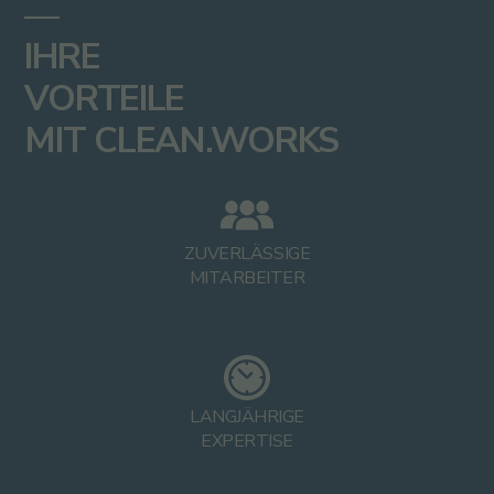
—
IHRE
VORTEILE
MIT CLEAN.WORKS
ZUVERLÄSSIGE
MITARBEITER
LANGJÄHRIGE
EXPERTISE