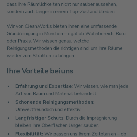
dass Ihre Räumlichkeiten nicht nur sauber aussehen,
sondern auch länger in einem Top-Zustand bleiben.
Wir von Clean.Works bieten Ihnen eine umfassende
Grundreinigung in München – egal ob Wohnbereich, Büro
oder Praxis. Wir wissen genau, welche
Reinigungsmethoden die richtigen sind, um Ihre Räume
wieder zum Strahlen zu bringen.
Ihre Vorteile bei uns
Erfahrung und Expertise
: Wir wissen, wie man jede
Art von Raum und Material behandelt.
Schonende Reinigungsmethoden
:
Umweltfreundlich und effektiv.
Langfristiger Schutz
: Durch die Imprägnierung
bleiben Ihre Oberflächen länger sauber.
Flexibilität:
Wir passen uns Ihrem Zeitplan an – ob