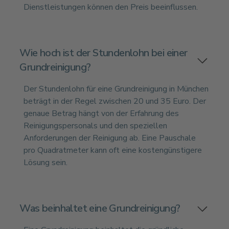
Dienstleistungen können den Preis beeinflussen.
Wie hoch ist der Stundenlohn bei einer
Grundreinigung?
Der Stundenlohn für eine Grundreinigung in München
beträgt in der Regel zwischen 20 und 35 Euro. Der
genaue Betrag hängt von der Erfahrung des
Reinigungspersonals und den speziellen
Anforderungen der Reinigung ab. Eine Pauschale
pro Quadratmeter kann oft eine kostengünstigere
Lösung sein.
Was beinhaltet eine Grundreinigung?