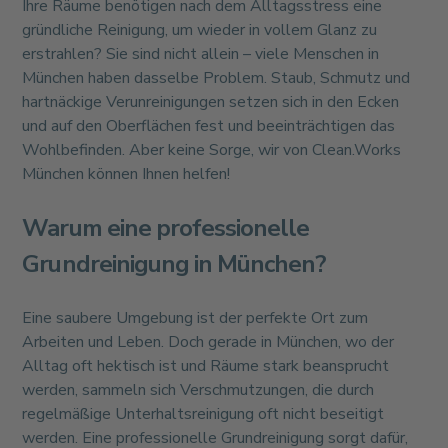
Ihre Räume benötigen nach dem Alltagsstress eine
gründliche Reinigung, um wieder in vollem Glanz zu
erstrahlen? Sie sind nicht allein – viele Menschen in
München haben dasselbe Problem. Staub, Schmutz und
hartnäckige Verunreinigungen setzen sich in den Ecken
und auf den Oberflächen fest und beeinträchtigen das
Wohlbefinden. Aber keine Sorge, wir von Clean.Works
München können Ihnen helfen!
Warum eine professionelle
Grundreinigung in München?
Eine saubere Umgebung ist der perfekte Ort zum
Arbeiten und Leben. Doch gerade in München, wo der
Alltag oft hektisch ist und Räume stark beansprucht
werden, sammeln sich Verschmutzungen, die durch
regelmäßige Unterhaltsreinigung oft nicht beseitigt
werden. Eine professionelle Grundreinigung sorgt dafür,