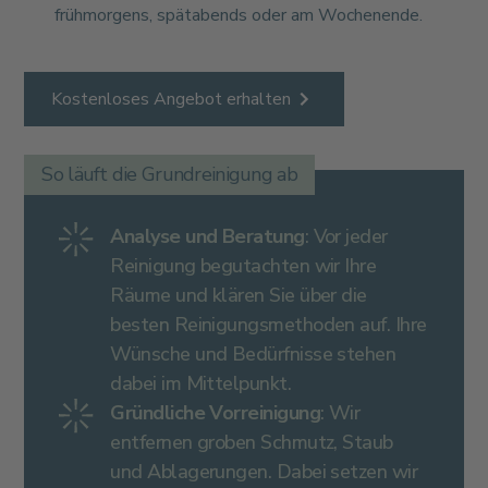
frühmorgens, spätabends oder am Wochenende.
Kostenloses Angebot erhalten
So läuft die Grundreinigung ab
Analyse und Beratung
: Vor jeder
Reinigung begutachten wir Ihre
Räume und klären Sie über die
besten Reinigungsmethoden auf. Ihre
Wünsche und Bedürfnisse stehen
dabei im Mittelpunkt.
Gründliche Vorreinigung
: Wir
entfernen groben Schmutz, Staub
und Ablagerungen. Dabei setzen wir