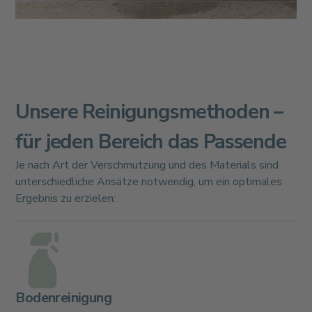
Unsere Reinigungsmethoden –
für jeden Bereich das Passende
Je nach Art der Verschmutzung und des Materials sind
unterschiedliche Ansätze notwendig, um ein optimales
Ergebnis zu erzielen:
Bodenreinigung