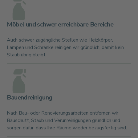
Möbel und schwer erreichbare Bereiche
Auch schwer zugängliche Stellen wie Heizkörper,
Lampen und Schränke reinigen wir gründlich, damit kein
Staub übrig bleibt.
Bauendreinigung
Nach Bau- oder Renovierungsarbeiten entfernen wir
Bauschutt, Staub und Verunreinigungen gründlich und
sorgen dafür, dass Ihre Räume wieder bezugsfertig sind.