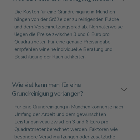
Die Kosten für eine Grundreinigung in München
hängen von der Größe der zu reinigenden Fläche
und dem Verschmutzungsgrad ab. Normalerweise
liegen die Preise zwischen 3 und 6 Euro pro
Quadratmeter. Für eine genaue Preisangabe
empfehlen wir eine individuelle Beratung und
Besichtigung der Räumlichkeiten.
Wie viel kann man für eine
Grundreinigung verlangen?
Für eine Grundreinigung in München können je nach
Umfang der Arbeit und dem gewünschten
Leistungsniveau zwischen 3 und 6 Euro pro
Quadratmeter berechnet werden. Faktoren wie
besondere Verschmutzungen oder zusätzliche