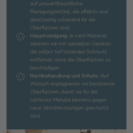
auf umweltfreundliche
Reinigungsmittel, die effektiv und
gleichzeitig schonend für die
Oberflächen sind.
Hauptreinigung
: Je nach Material
arbeiten wir mit speziellen Geräten,
die selbst tief sitzenden Schmutz
entfernen, ohne die Oberflächen zu
beschädigen.
Nachbehandlung und Schutz
: Auf
Wunsch imprägnieren wir bestimmte
Oberflächen, damit sie für die
nächsten Monate bestens gegen
neue Verschmutzungen geschützt
sind.