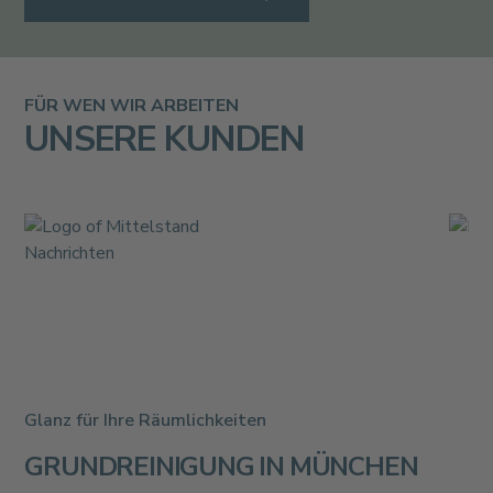
FÜR WEN WIR ARBEITEN
UNSERE KUNDEN
Glanz für Ihre Räumlichkeiten
GRUNDREINIGUNG IN MÜNCHEN